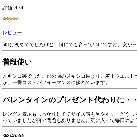
評価: 4.54
レビュー
501は初めてでしたけど、何にでも合っていいですね。安か
普段使い
メキシコ製でした。別の店のメキシコ製より、若干ウエスト
が、一番コストパフォーマンスに優れています。
バレンタインのプレゼント代わりに・
レングス表示もしっかりしててサイズ表も見やすく、どうし
っていましたが何の問題もありません。気に入って毎日のよ