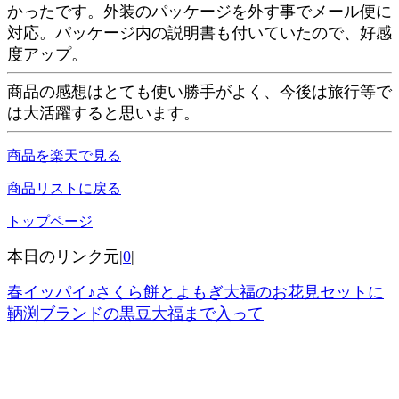
かったです。外装のパッケージを外す事でメール便に
対応。パッケージ内の説明書も付いていたので、好感
度アップ。
商品の感想はとても使い勝手がよく、今後は旅行等で
は大活躍すると思います。
商品を楽天で見る
商品リストに戻る
トップページ
本日のリンク元|
0
|
春イッパイ♪さくら餅とよもぎ大福のお花見セットに
鞆渕ブランドの黒豆大福まで入って