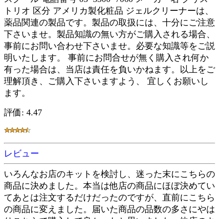
トリオ 区分 アメリカ製化粧品 ジェルクリーナーは、
薬品関連の製品です。製品の取扱には、十分にご注意
下さいませ。製品知識の無い方がご購入される場合、
事前にお問い合わせ下さいませ。必要な知識等をご説
明いたします。 事前にお問合せが無く購入され何か
有った場合は、当店は責任を負いかねます。以上をご
理解頂き、ご購入下さいますよう、 宜しくお願いし
ます。
評価: 4.47
レビュー
いろんなお店のキットを検討し、迷った末にこちらの
商品に決めました。本当は他店の商品にほぼ決めてい
てあとは注文するだけだったのですが、直前にこちら
の商品に変えました。届いた商品の品数の多さにやは