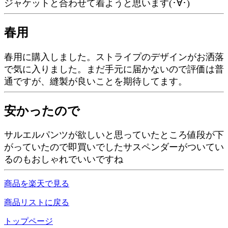
ジャケットと合わせて着ようと思います(･∀･)
春用
春用に購入しました。ストライプのデザインがお洒落
で気に入りました。まだ手元に届かないので評価は普
通ですが、縫製が良いことを期待してます。
安かったので
サルエルパンツが欲しいと思っていたところ値段が下
がっていたので即買いでしたサスペンダーがついてい
るのもおしゃれでいいですね
商品を楽天で見る
商品リストに戻る
トップページ